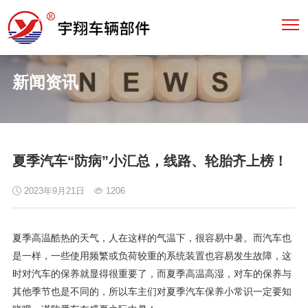
新闻资讯
夏季汽车“防病”小汇总，线路、轮胎齐上榜！
2023年9月21日
1206
夏季高温酷热的天气，人在这样的气温下，很容易中暑。而汽车也
是一样，一些使用频繁或负荷较重的系统装置也容易发生故障，这
时对汽车的保养就显得很重要了，而夏季高温高湿，对车的保养与
其他季节也是不同的，所以车主们对夏季汽车保养小常识一定要知