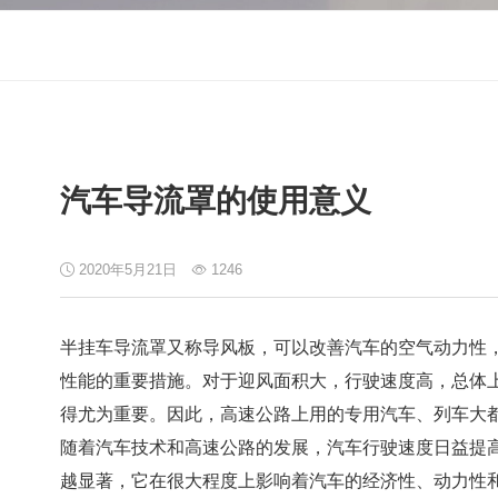
汽车导流罩的使用意义
2020年5月21日
1246
半挂车导流罩又称导风板，可以改善汽车的空气动力性
性能的重要措施。对于迎风面积大，行驶速度高，总体
得尤为重要。因此，高速公路上用的专用汽车、列车大
随着汽车技术和高速公路的发展，汽车行驶速度日益提
越显著，它在很大程度上影响着汽车的经济性、动力性