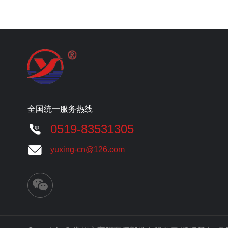
全国统一服务热线
0519-83531305
yuxing-cn@126.com