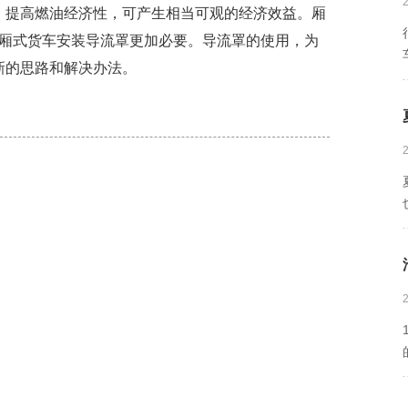
，提高燃油经济性，可产生相当可观的经济效益。厢
,厢式货车安装导流罩更加必要。导流罩的使用，为
新的思路和解决办法。