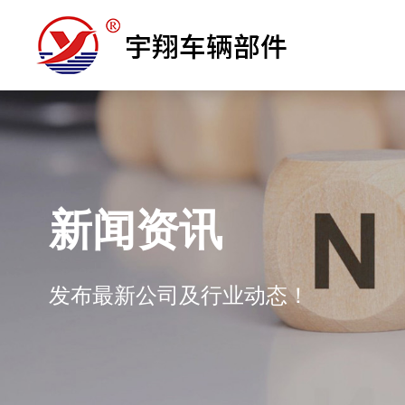
新闻资讯
发布最新公司及行业动态！