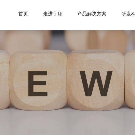
首页
走进宇翔
产品解决方案
研发&