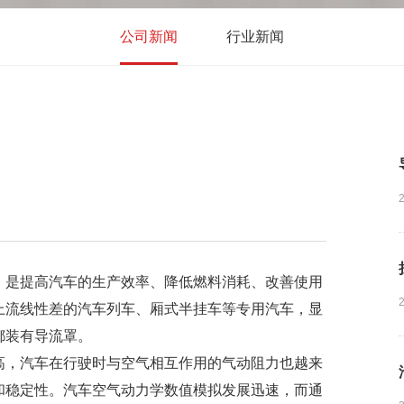
公司新闻
行业新闻
，是提高汽车的生产效率、降低燃料消耗、改善使用
上流线性差的汽车列车、厢式半挂车等专用汽车，显
都装有导流罩。
高，汽车在行驶时与空气相互作用的气动阻力也越来
和稳定性。汽车空气动力学数值模拟发展迅速，而通