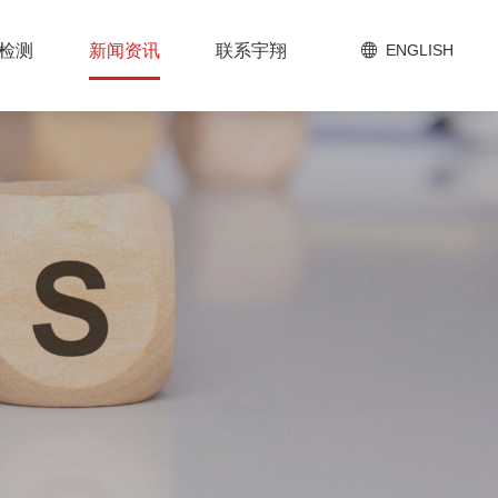
检测
新闻资讯
联系宇翔
ENGLISH