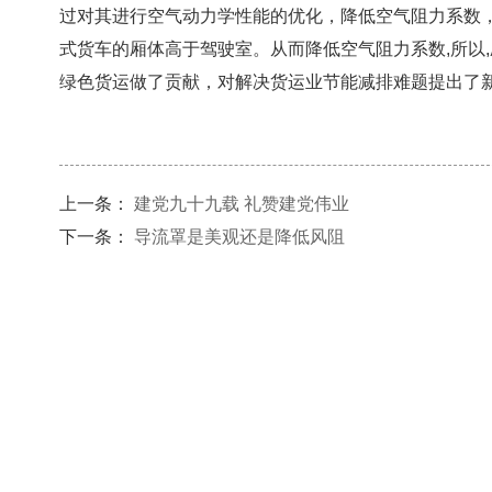
过对其进行空气动力学性能的优化，降低空气阻力系数
式货车的厢体高于驾驶室。从而降低空气阻力系数,所以
绿色货运做了贡献，对解决货运业节能减排难题提出了
上一条：
建党九十九载 礼赞建党伟业
下一条：
导流罩是美观还是降低风阻