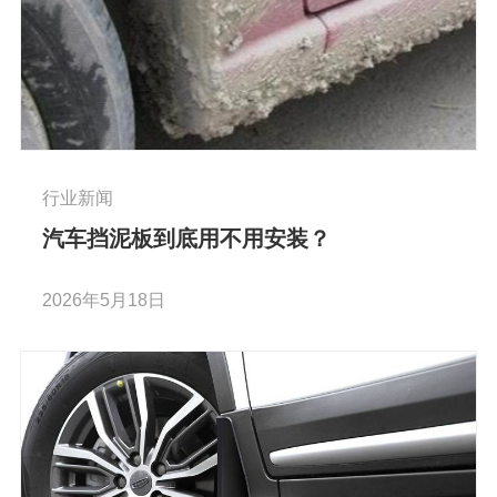
行业新闻
汽车挡泥板到底用不用安装？
2026年5月18日