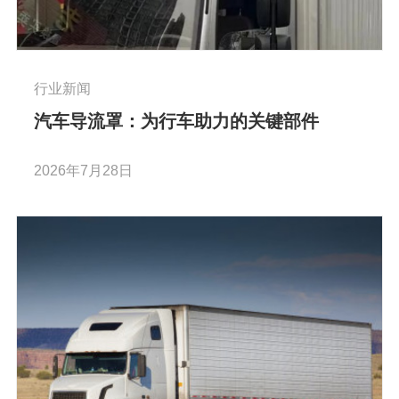
行业新闻
汽车导流罩：为行车助力的关键部件
2026年7月28日