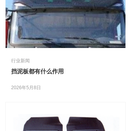
行业新闻
挡泥板都有什么作用
2026年5月8日