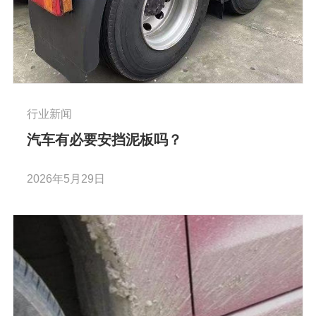
行业新闻
汽车有必要安挡泥板吗？
2026年5月29日