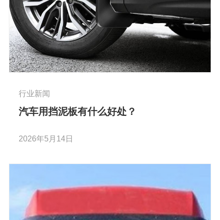
行业新闻
汽车用挡泥板有什么好处？
2026年5月14日