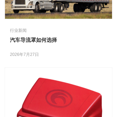
行业新闻
汽车导流罩如何选择
2026年7月27日