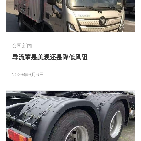
公司新闻
导流罩是美观还是降低风阻
2026年6月6日