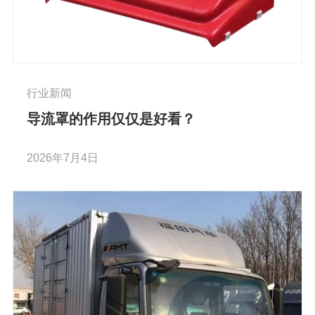
行业新闻
导流罩的作用仅仅是好看？
2026年7月4日