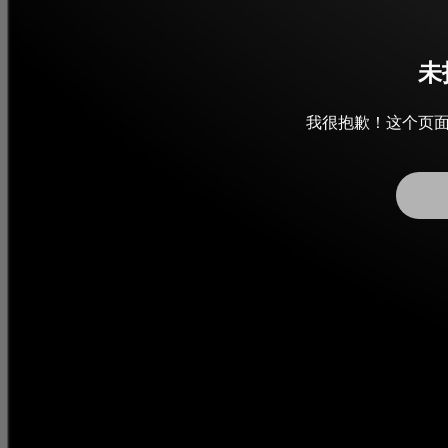
未
我很抱歉！这个页