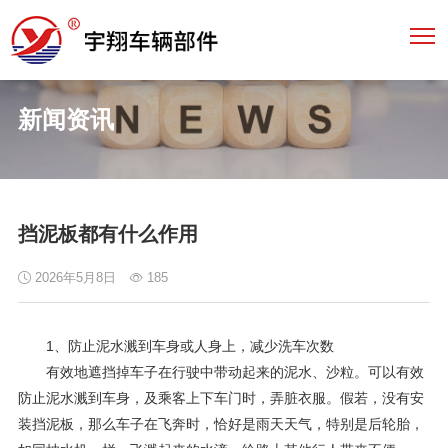
新闻资讯
挡泥板都有什么作用
2026年5月8日
185
1、防止泥水溅到车身或人身上，减少洗车次数
有效地遮挡掉车子在行驶中带动起来的泥水、沙粒。可以有效
防止泥水溅到车身，及乘客上下车门时，弄脏衣服。假若，没有安
装挡泥板，那么车子在飞奔时，恰好是雨天天气，特别是后轮胎，