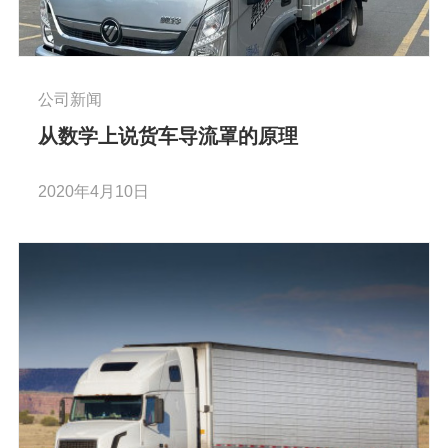
公司新闻
从数学上说货车导流罩的原理
2020年4月10日